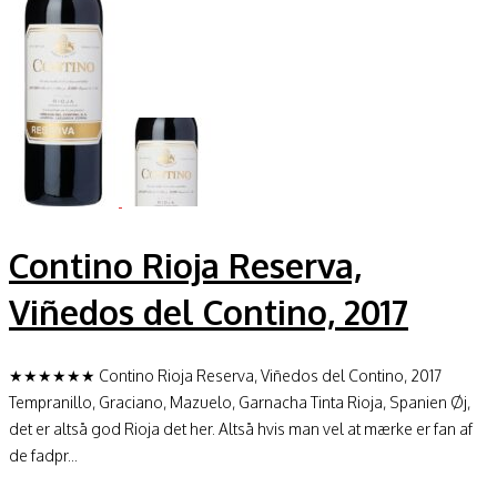
Contino Rioja Reserva,
Viñedos del Contino, 2017
★★★★★★ Contino Rioja Reserva, Viñedos del Contino, 2017
Tempranillo, Graciano, Mazuelo, Garnacha Tinta Rioja, Spanien Øj,
det er altså god Rioja det her. Altså hvis man vel at mærke er fan af
de fadpr...