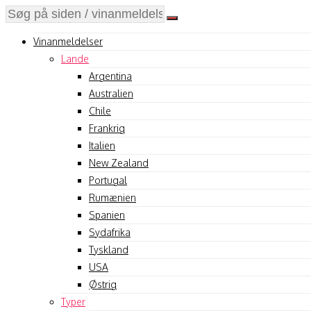
Vinanmeldelser
Lande
Argentina
Australien
Chile
Frankrig
Italien
New Zealand
Portugal
Rumænien
Spanien
Sydafrika
Tyskland
USA
Østrig
Typer