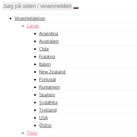
Vinanmeldelser
Lande
Argentina
Australien
Chile
Frankrig
Italien
New Zealand
Portugal
Rumænien
Spanien
Sydafrika
Tyskland
USA
Østrig
Typer