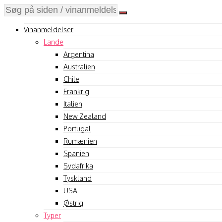
Vinanmeldelser
Lande
Argentina
Australien
Chile
Frankrig
Italien
New Zealand
Portugal
Rumænien
Spanien
Sydafrika
Tyskland
USA
Østrig
Typer