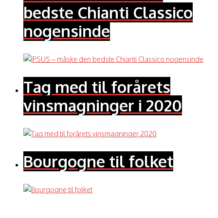
bedste Chianti Classico
nogensinde
Tag med til forårets
vinsmagninger i 2020
Bourgogne til folket