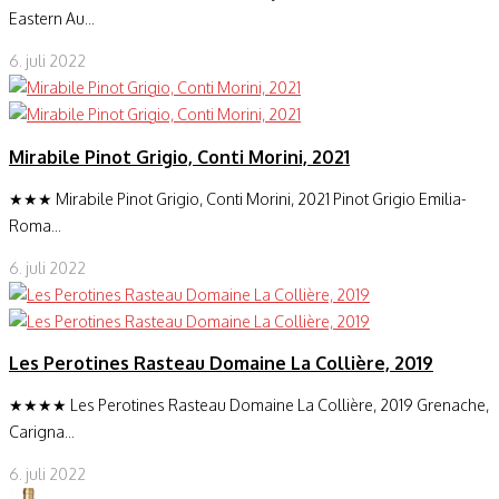
Eastern Au...
6. juli 2022
Mirabile Pinot Grigio, Conti Morini, 2021
★★★ Mirabile Pinot Grigio, Conti Morini, 2021 Pinot Grigio Emilia-
Roma...
6. juli 2022
Les Perotines Rasteau Domaine La Collière, 2019
★★★★ Les Perotines Rasteau Domaine La Collière, 2019 Grenache,
Carigna...
6. juli 2022