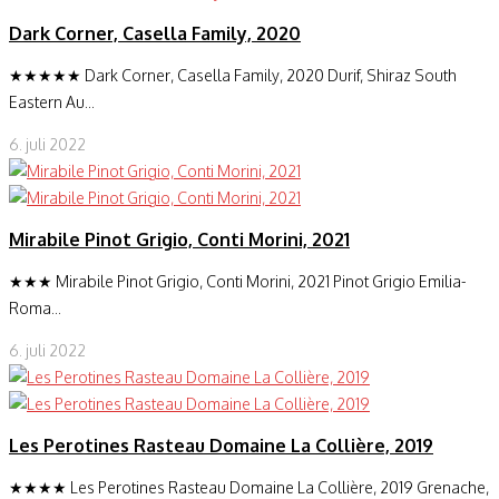
Dark Corner, Casella Family, 2020
★★★★★ Dark Corner, Casella Family, 2020 Durif, Shiraz South
Eastern Au...
6. juli 2022
Mirabile Pinot Grigio, Conti Morini, 2021
★★★ Mirabile Pinot Grigio, Conti Morini, 2021 Pinot Grigio Emilia-
Roma...
6. juli 2022
Les Perotines Rasteau Domaine La Collière, 2019
★★★★ Les Perotines Rasteau Domaine La Collière, 2019 Grenache,