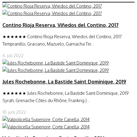
Contino Rioja Reserva, Viñedos del Contino, 2017
★★★★★★ Contino Rioja Reserva, Viñedos del Contino, 2017
Tempranillo, Graciano, Mazuelo, Garnacha Tin...
6. juli 2022
Jules Rochebonne, La Bastide Saint Dominique, 2019
★★★★★★ Jules Rochebonne, La Bastide Saint Dominique, 2019
Syrah, Grenache Côtes du Rhône, Frankrig J...
10. juni 2022