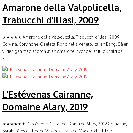
Amarone della Valpolicella,
Trabucchi d’illasi, 2009
★★★★★ Amarone della Valpolicella, Trabucchi d’illasi, 2009
Corvina, Corvinone, Oseleta, Rondinella Veneto, Italien Bang! Så er
vi der igen med et drøn af en Amarone, hvor der er fuld knald på
en...
L’Estévenas Cairanne,
Domaine Alary, 2019
★★★★★★ L’Estévenas Cairanne, Domaine Alary, 2019 Grenache,
Syrah Côtes du Rhône Villages, Frankrig Mørk, kraftfuld og