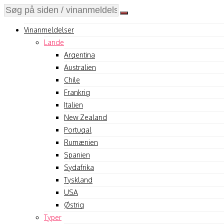
Vinanmeldelser
Lande
Argentina
Australien
Chile
Frankrig
Italien
New Zealand
Portugal
Rumænien
Spanien
Sydafrika
Tyskland
USA
Østrig
Typer