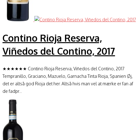
Contino Rioja Reserva,
Viñedos del Contino, 2017
★★★★★★ Contino Rioja Reserva, Viñedos del Contino, 2017
Tempranillo, Graciano, Mazuelo, Garnacha Tinta Rioja, Spanien Øj,
det er altså god Rioja det her. Altså hvis man vel at mærke er fan af
de fadpr...