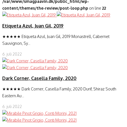
/var/www/smagpaavin.dk/public_html/wp-
content/themes/the-review/post-loop.php
on line
22
Etiqueta Azul, Juan Gil, 2019
★★★★★ Etiqueta Azul, Juan Gil, 2019 Monastrell, Cabernet
Sauvignon, Sy...
6. juli 2022
Dark Corner, Casella Family, 2020
★★★★★ Dark Corner, Casella Family, 2020 Durif, Shiraz South
Eastern Au...
6. juli 2022