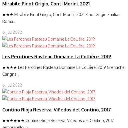
Mirabile Pinot Grigio, Conti Morini, 2021
★★★ Mirabile Pinot Grigio, Conti Morini, 2021 Pinot Grigio Emilia-
Roma...
6. juli 2022
Les Perotines Rasteau Domaine La Collière, 2019
★★★★ Les Perotines Rasteau Domaine La Collière, 2019 Grenache,
Carigna...
6. juli 2022
Contino Rioja Reserva, Viñedos del Contino, 2017
★★★★★★ Contino Rioja Reserva, Viñedos del Contino, 2017
Tempranillo, G...