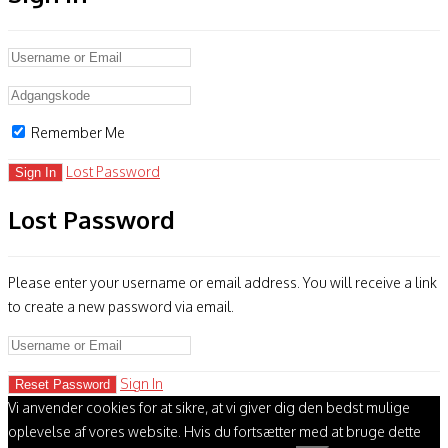
Remember Me
Lost Password
Lost Password
Please enter your username or email address. You will receive a link
to create a new password via email.
Sign In
Vi anvender cookies for at sikre, at vi giver dig den bedst mulige
oplevelse af vores website. Hvis du fortsætter med at bruge dette