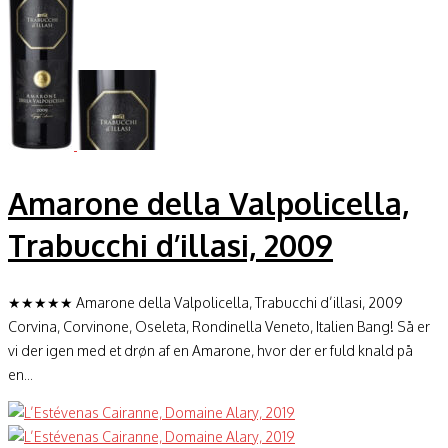
Amarone della Valpolicella,
Trabucchi d’illasi, 2009
★★★★★ Amarone della Valpolicella, Trabucchi d’illasi, 2009
Corvina, Corvinone, Oseleta, Rondinella Veneto, Italien Bang! Så er
vi der igen med et drøn af en Amarone, hvor der er fuld knald på
en...