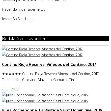
Håber du finder siden nyttig!
Jesper Bo Bendtsen
Redaktørens favoritter
Contino Rioja Reserva, Viñedos del Contino, 2017
★★★★★★ Contino Rioja Reserva, Viñedos del Contino, 2017
Tempranillo, Graciano, Mazuelo, Garnacha Tin...
6. juli 2022
Jules Rochebonne, La Bastide Saint Dominique, 2019