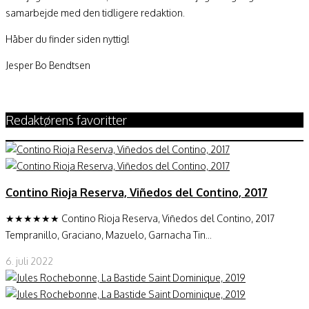
samarbejde med den tidligere redaktion.
Håber du finder siden nyttig!
Jesper Bo Bendtsen
Redaktørens favoritter
Contino Rioja Reserva, Viñedos del Contino, 2017
★★★★★★ Contino Rioja Reserva, Viñedos del Contino, 2017
Tempranillo, Graciano, Mazuelo, Garnacha Tin...
6. juli 2022