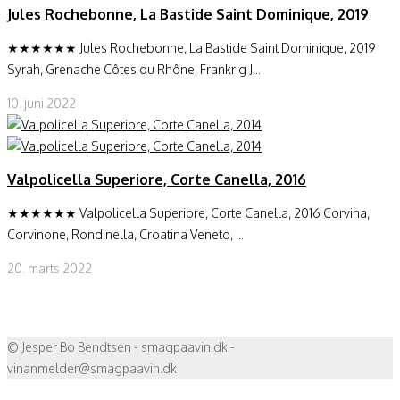
Jules Rochebonne, La Bastide Saint Dominique, 2019
★★★★★★ Jules Rochebonne, La Bastide Saint Dominique, 2019
Syrah, Grenache Côtes du Rhône, Frankrig J...
10. juni 2022
Valpolicella Superiore, Corte Canella, 2016
★★★★★★ Valpolicella Superiore, Corte Canella, 2016 Corvina,
Corvinone, Rondinella, Croatina Veneto, ...
20. marts 2022
© Jesper Bo Bendtsen - smagpaavin.dk -
vinanmelder@smagpaavin.dk