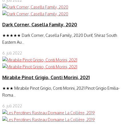
6. juli 2022
Dark Corner, Casella Family, 2020
★★★★★ Dark Corner, Casella Family, 2020 Durif, Shiraz South
Eastern Au...
6. juli 2022
Mirabile Pinot Grigio, Conti Morini, 2021
★★★ Mirabile Pinot Grigio, Conti Morini, 2021 Pinot Grigio Emilia-
Roma...
6. juli 2022