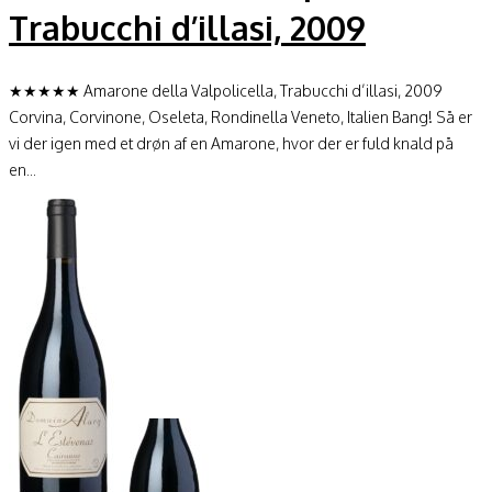
Trabucchi d’illasi, 2009
★★★★★ Amarone della Valpolicella, Trabucchi d’illasi, 2009
Corvina, Corvinone, Oseleta, Rondinella Veneto, Italien Bang! Så er
vi der igen med et drøn af en Amarone, hvor der er fuld knald på
en...